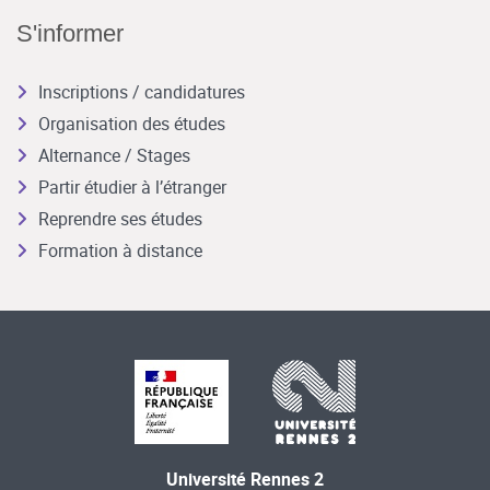
S'informer
Inscriptions / candidatures
Organisation des études
Alternance / Stages
Partir étudier à l’étranger
Reprendre ses études
Formation à distance
Université Rennes 2