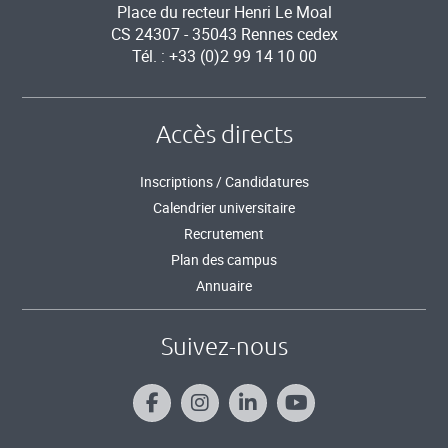
Place du recteur Henri Le Moal
CS 24307 - 35043 Rennes cedex
Tél. : +33 (0)2 99 14 10 00
Accès directs
Inscriptions / Candidatures
Calendrier universitaire
Recrutement
Plan des campus
Annuaire
Suivez-nous