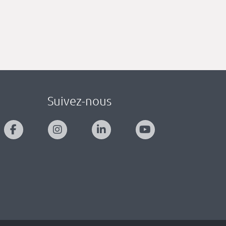
Suivez-nous