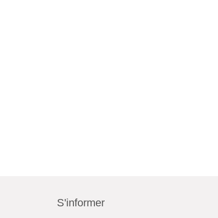
S'informer