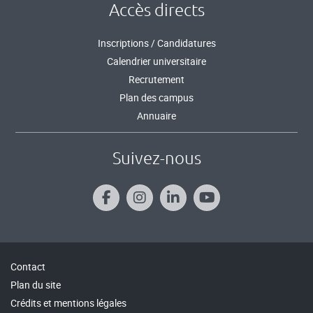
Accès directs
Inscriptions / Candidatures
Calendrier universitaire
Recrutement
Plan des campus
Annuaire
Suivez-nous
Contact
Plan du site
Crédits et mentions légales