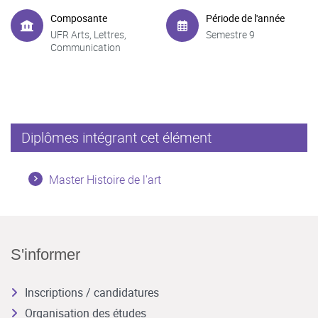
Composante
Période de l'année
UFR Arts, Lettres,
Semestre 9
Communication
Diplômes intégrant cet élément
Master Histoire de l'art
S'informer
Inscriptions / candidatures
Organisation des études