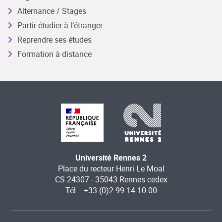
Alternance / Stages
Partir étudier à l’étranger
Reprendre ses études
Formation à distance
Université Rennes 2
Place du recteur Henri Le Moal
CS 24307 - 35043 Rennes cedex
Tél. : +33 (0)2 99 14 10 00