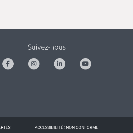
Suivez-nous
ERTÉS
ACCESSIBILITÉ : NON CONFORME