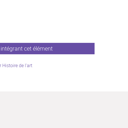
intégrant cet élément
 Histoire de l'art