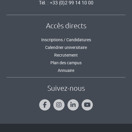
Tél. : +33 (0)2 99 14 10 00
Accès directs
Inscriptions / Candidatures
Calendrier universitaire
Recrutement
Plan des campus
Annuaire
Suivez-nous