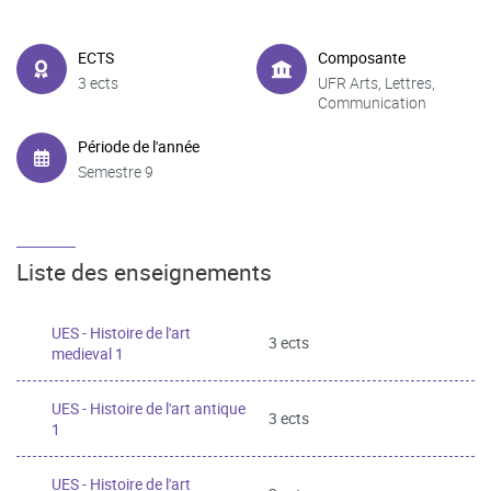
ECTS
Composante
3 ects
UFR Arts, Lettres,
Communication
Période de l'année
Semestre 9
Liste des enseignements
UES - Histoire de l'art
3 ects
medieval 1
UES - Histoire de l'art antique
3 ects
1
UES - Histoire de l'art