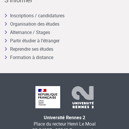
S'informer
Inscriptions / candidatures
Organisation des études
Alternance / Stages
Partir étudier à l’étranger
Reprendre ses études
Formation à distance
Université Rennes 2
Place du recteur Henri Le Moal