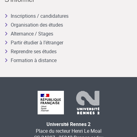
Inscriptions / candidatures
Organisation des études
Alternance / Stages
Partir étudier à l’étranger
Reprendre ses études
Formation à distance
Université Rennes 2
Place du recteur Henri Le Moal