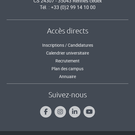
CS 24307 - 35043 Rennes cedex
Tél. : +33 (0)2 99 14 10 00
Accès directs
Inscriptions / Candidatures
Calendrier universitaire
Recrutement
Plan des campus
Annuaire
Suivez-nous