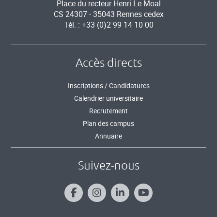
Place du recteur Henri Le Moal
CS 24307 - 35043 Rennes cedex
Tél. : +33 (0)2 99 14 10 00
Accès directs
Inscriptions / Candidatures
Calendrier universitaire
Recrutement
Plan des campus
Annuaire
Suivez-nous