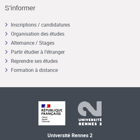
S'informer
Inscriptions / candidatures
Organisation des études
Alternance / Stages
Partir étudier à l’étranger
Reprendre ses études
Formation à distance
Université Rennes 2