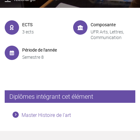
ECTS
Composante
3 ects
UFR Arts, Lettres,
Communication
Période de l'année
Semestre 8
Diplômes intégrant cet élément
Master Histoire de l'art