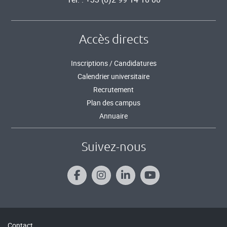
Accès directs
Inscriptions / Candidatures
Calendrier universitaire
Recrutement
Plan des campus
Annuaire
Suivez-nous
Contact