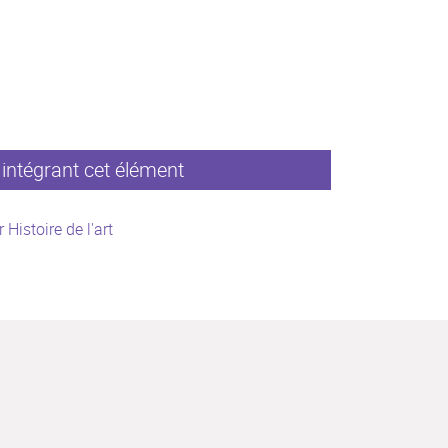
intégrant cet élément
 Histoire de l'art