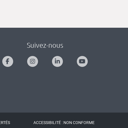
Suivez-nous
ERTÉS
ACCESSIBILITÉ : NON CONFORME