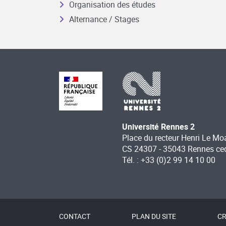
Organisation des études
Alternance / Stages
Université Rennes 2
Place du recteur Henri Le Mo
CS 24307 - 35043 Rennes ce
Tél. : +33 (0)2 99 14 10 00
CONTACT
PLAN DU SITE
CR