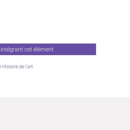
intégrant cet élément
 Histoire de l'art