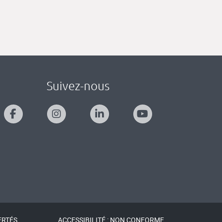
Suivez-nous
ERTÉS
ACCESSIBILITÉ : NON CONFORME