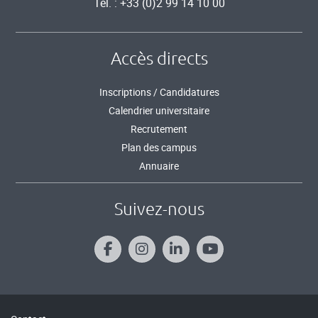
Tél. : +33 (0)2 99 14 10 00
Accès directs
Inscriptions / Candidatures
Calendrier universitaire
Recrutement
Plan des campus
Annuaire
Suivez-nous