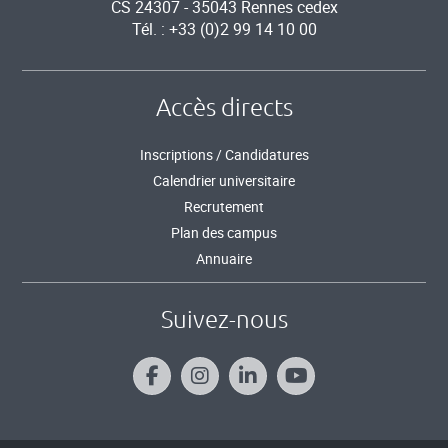
CS 24307 - 35043 Rennes cedex
Tél. : +33 (0)2 99 14 10 00
Accès directs
Inscriptions / Candidatures
Calendrier universitaire
Recrutement
Plan des campus
Annuaire
Suivez-nous