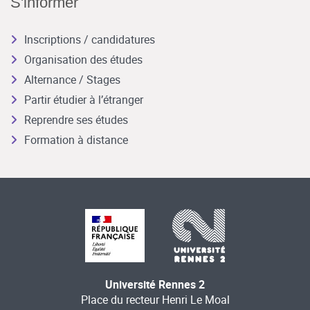
S'informer
Inscriptions / candidatures
Organisation des études
Alternance / Stages
Partir étudier à l’étranger
Reprendre ses études
Formation à distance
Université Rennes 2
Place du recteur Henri Le Moal