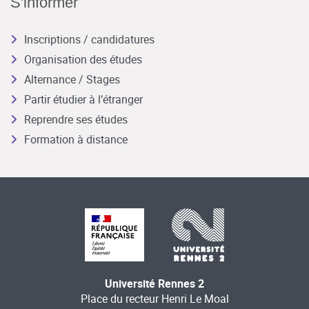
S'informer
Inscriptions / candidatures
Organisation des études
Alternance / Stages
Partir étudier à l’étranger
Reprendre ses études
Formation à distance
Université Rennes 2
Place du recteur Henri Le Moal