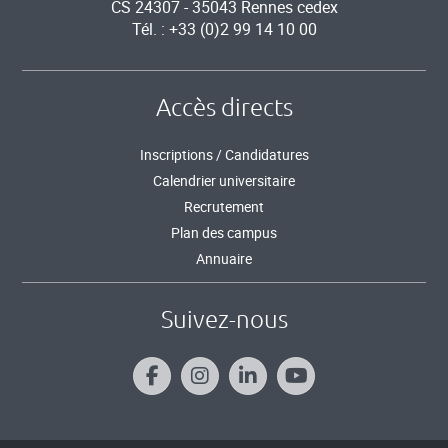
CS 24307 - 35043 Rennes cedex
Tél. : +33 (0)2 99 14 10 00
Accès directs
Inscriptions / Candidatures
Calendrier universitaire
Recrutement
Plan des campus
Annuaire
Suivez-nous