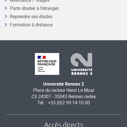
Partir étudier à l’étranger
Reprendre ses études
Formation à distance
Université Rennes 2
Place du recteur Henri Le Moal
CS 24307 - 35043 Rennes cedex
Tél. : +33 (0)2 99 14 10 00
Accès directs