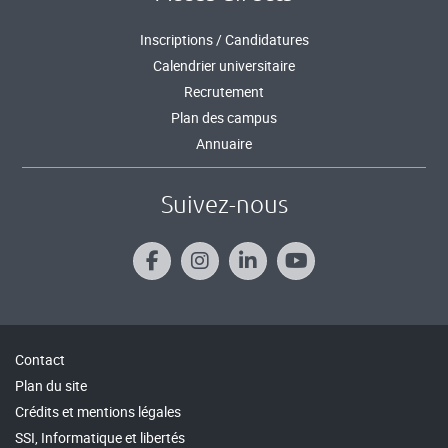
Inscriptions / Candidatures
Calendrier universitaire
Recrutement
Plan des campus
Annuaire
Suivez-nous
Contact
Plan du site
Crédits et mentions légales
SSI, Informatique et libertés