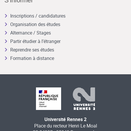
S'informer
Inscriptions / candidatures
Organisation des études
Alternance / Stages
Partir étudier à l’étranger
Reprendre ses études
Formation à distance
Université Rennes 2
Place du recteur Henri Le Moal