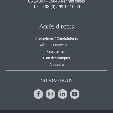
CS 24307 - 35043 Rennes cedex
Tél. : +33 (0)2 99 14 10 00
Accès directs
Inscriptions / Candidatures
Calendrier universitaire
Recrutement
Plan des campus
Annuaire
Suivez-nous