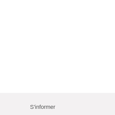
S'informer