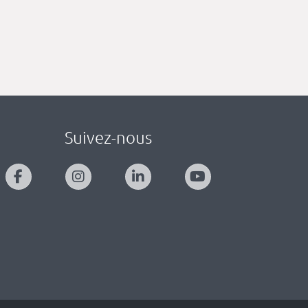
Suivez-nous