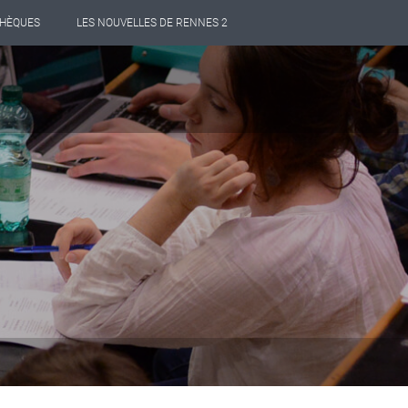
THÈQUES
LES NOUVELLES DE RENNES 2