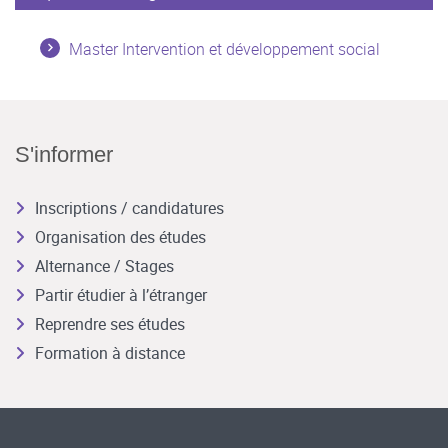
Master Intervention et développement social
S'informer
Inscriptions / candidatures
Organisation des études
Alternance / Stages
Partir étudier à l’étranger
Reprendre ses études
Formation à distance