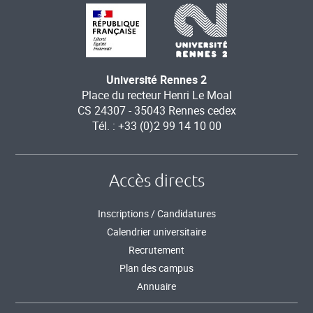
Université Rennes 2
Place du recteur Henri Le Moal
CS 24307 - 35043 Rennes cedex
Tél. : +33 (0)2 99 14 10 00
Accès directs
Inscriptions / Candidatures
Calendrier universitaire
Recrutement
Plan des campus
Annuaire