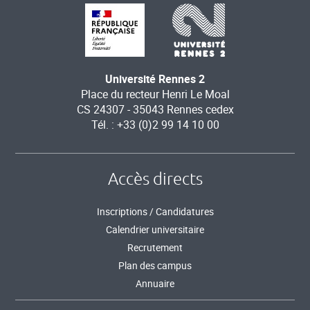
Université Rennes 2
Place du recteur Henri Le Moal
CS 24307 - 35043 Rennes cedex
Tél. : +33 (0)2 99 14 10 00
Accès directs
Inscriptions / Candidatures
Calendrier universitaire
Recrutement
Plan des campus
Annuaire