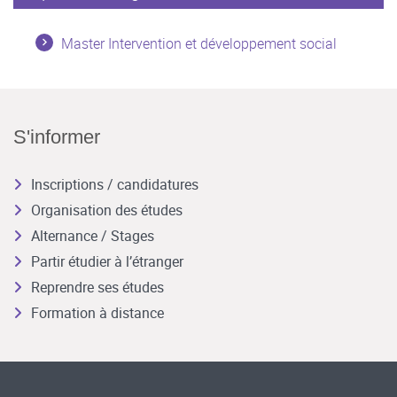
Master Intervention et développement social
S'informer
Inscriptions / candidatures
Organisation des études
Alternance / Stages
Partir étudier à l’étranger
Reprendre ses études
Formation à distance