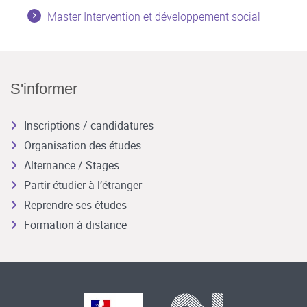
Master Intervention et développement social
S'informer
Inscriptions / candidatures
Organisation des études
Alternance / Stages
Partir étudier à l’étranger
Reprendre ses études
Formation à distance