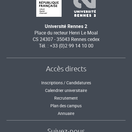
Université Rennes 2
Place du recteur Henri Le Moal
CS 24307 - 35043 Rennes cedex
Tél. : +33 (0)2 99 14 10 00
Accès directs
Inscriptions / Candidatures
Calendrier universitaire
Recrutement
Plan des campus
Annuaire
Suivez-nous