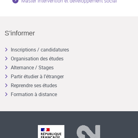
Master Intervention et développement social
S'informer
Inscriptions / candidatures
Organisation des études
Alternance / Stages
Partir étudier à l’étranger
Reprendre ses études
Formation à distance