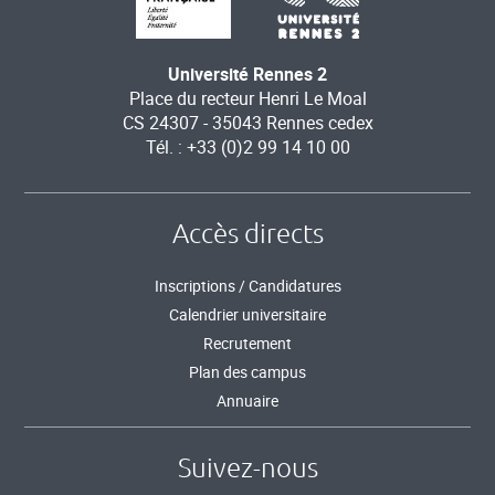
Université Rennes 2
Place du recteur Henri Le Moal
CS 24307 - 35043 Rennes cedex
Tél. : +33 (0)2 99 14 10 00
Accès directs
Inscriptions / Candidatures
Calendrier universitaire
Recrutement
Plan des campus
Annuaire
Suivez-nous