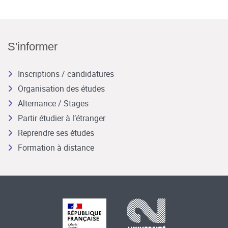
S'informer
Inscriptions / candidatures
Organisation des études
Alternance / Stages
Partir étudier à l’étranger
Reprendre ses études
Formation à distance