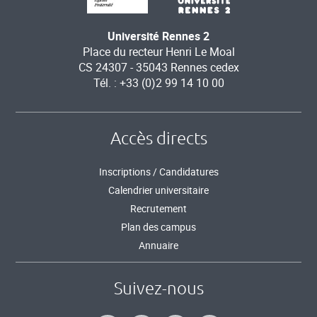
Université Rennes 2
Place du recteur Henri Le Moal
CS 24307 - 35043 Rennes cedex
Tél. : +33 (0)2 99 14 10 00
Accès directs
Inscriptions / Candidatures
Calendrier universitaire
Recrutement
Plan des campus
Annuaire
Suivez-nous