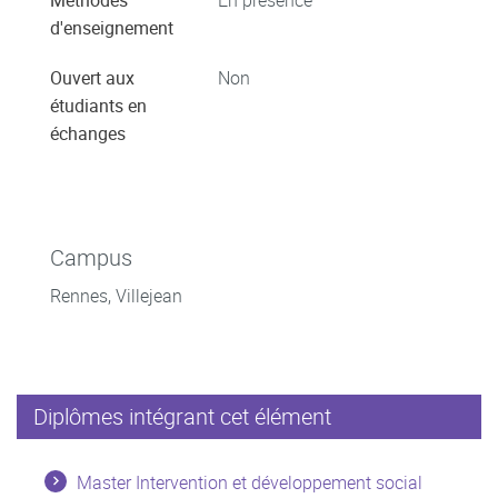
d'enseignement
Ouvert aux
Non
étudiants en
échanges
Campus
Rennes, Villejean
Diplômes intégrant cet élément
Master Intervention et développement social