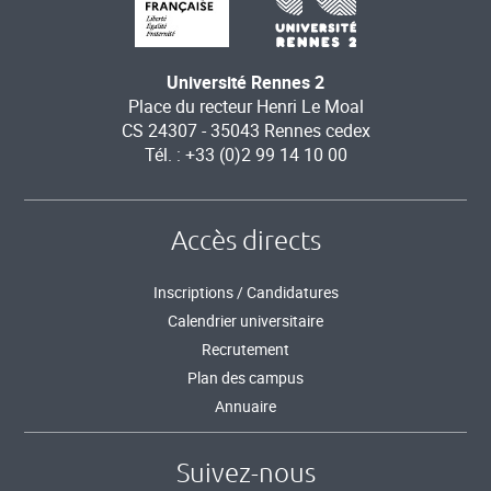
Université Rennes 2
Place du recteur Henri Le Moal
CS 24307 - 35043 Rennes cedex
Tél. : +33 (0)2 99 14 10 00
Accès directs
Inscriptions / Candidatures
Calendrier universitaire
Recrutement
Plan des campus
Annuaire
Suivez-nous