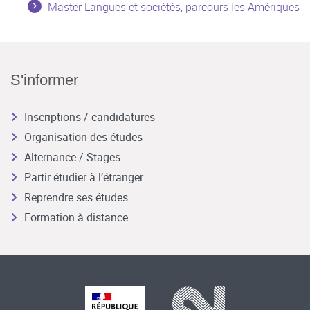
Master Langues et sociétés, parcours les Amériques
S'informer
Inscriptions / candidatures
Organisation des études
Alternance / Stages
Partir étudier à l’étranger
Reprendre ses études
Formation à distance