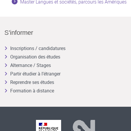
Master Langues et sociétés, parcours les Amériques
S'informer
Inscriptions / candidatures
Organisation des études
Alternance / Stages
Partir étudier à l’étranger
Reprendre ses études
Formation à distance