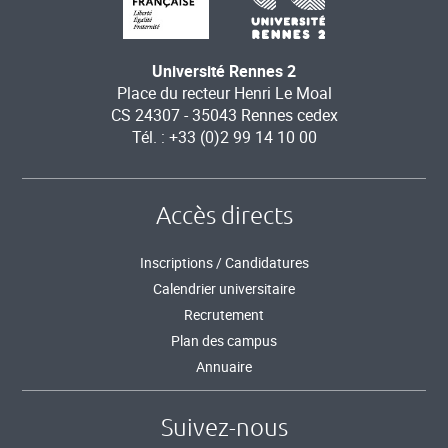
Université Rennes 2
Place du recteur Henri Le Moal
CS 24307 - 35043 Rennes cedex
Tél. : +33 (0)2 99 14 10 00
Accès directs
Inscriptions / Candidatures
Calendrier universitaire
Recrutement
Plan des campus
Annuaire
Suivez-nous