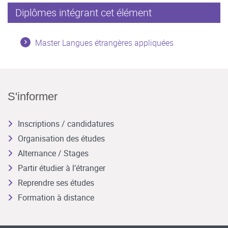
Diplômes intégrant cet élément
Master Langues étrangères appliquées
S'informer
Inscriptions / candidatures
Organisation des études
Alternance / Stages
Partir étudier à l’étranger
Reprendre ses études
Formation à distance