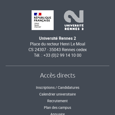
Université Rennes 2
Place du recteur Henri Le Moal
CS 24307 - 35043 Rennes cedex
Tél. : +33 (0)2 99 14 10 00
Accès directs
Inscriptions / Candidatures
Calendrier universitaire
Recrutement
Plan des campus
Annuaire