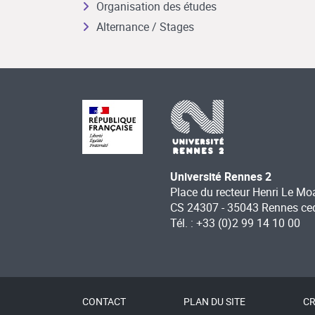
Organisation des études
Alternance / Stages
Université Rennes 2
Place du recteur Henri Le Mo
CS 24307 - 35043 Rennes ce
Tél. : +33 (0)2 99 14 10 00
CONTACT
PLAN DU SITE
CR