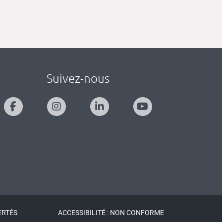
Suivez-nous
ERTÉS
ACCESSIBILITÉ : NON CONFORME