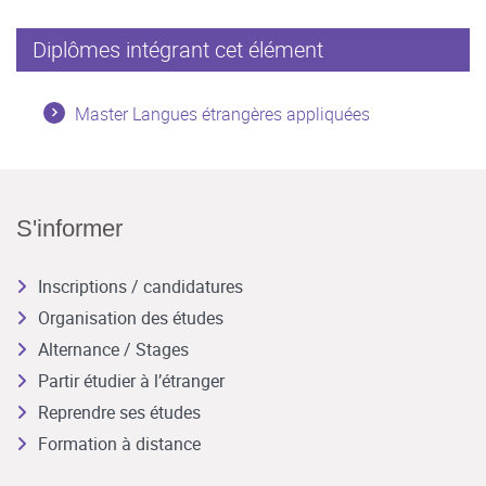
Diplômes intégrant cet élément
Master Langues étrangères appliquées
S'informer
Inscriptions / candidatures
Organisation des études
Alternance / Stages
Partir étudier à l’étranger
Reprendre ses études
Formation à distance