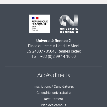
Université Rennes 2
Place du recteur Henri Le Moal
CS 24307 - 35043 Rennes cedex
Tél. : +33 (0)2 99 14 10 00
Accès directs
Inscriptions / Candidatures
Calendrier universitaire
Recrutement
Plan des campus