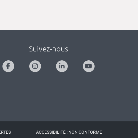
Suivez-nous
ERTÉS
ACCESSIBILITÉ : NON CONFORME