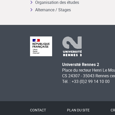
Organisation des études
Alternance / Stages
Université Rennes 2
Place du recteur Henri Le Mo
CS 24307 - 35043 Rennes ce
Tél. : +33 (0)2 99 14 10 00
CONTACT
PLAN DU SITE
CR