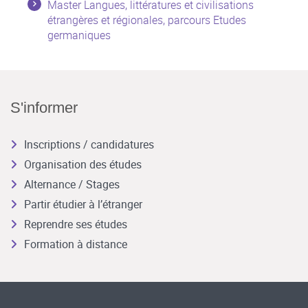
Master Langues, littératures et civilisations
étrangères et régionales, parcours Etudes
germaniques
S'informer
Inscriptions / candidatures
Organisation des études
Alternance / Stages
Partir étudier à l’étranger
Reprendre ses études
Formation à distance