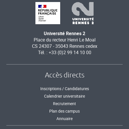
Université Rennes 2
Place du recteur Henri Le Moal
CS 24307 - 35043 Rennes cedex
Tél. : +33 (0)2 99 14 10 00
Accès directs
Inscriptions / Candidatures
Calendrier universitaire
Recrutement
Plan des campus
Annuaire