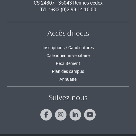
CS 24307 - 35043 Rennes cedex
Tél. : +33 (0)2 99 14 10 00
Accès directs
Inscriptions / Candidatures
Calendrier universitaire
Recrutement
Plan des campus
Annuaire
Suivez-nous