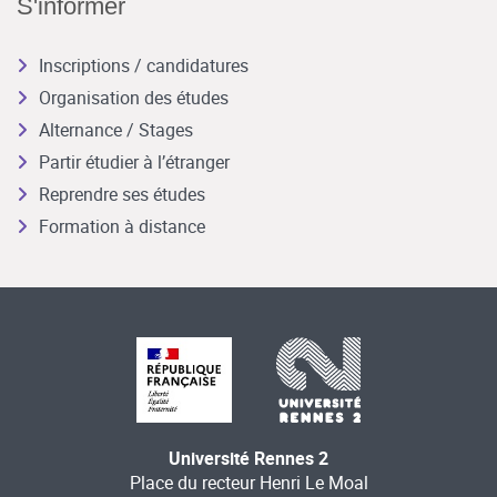
S'informer
Inscriptions / candidatures
Organisation des études
Alternance / Stages
Partir étudier à l’étranger
Reprendre ses études
Formation à distance
Université Rennes 2
Place du recteur Henri Le Moal