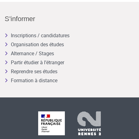
S'informer
Inscriptions / candidatures
Organisation des études
Alternance / Stages
Partir étudier à l’étranger
Reprendre ses études
Formation à distance