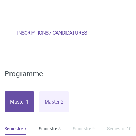
INSCRIPTIONS / CANDIDATURES
Programme
Master 1
Master 2
Semestre 7
Semestre 8
Semestre 9
Semestre 10