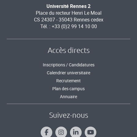
Université Rennes 2
Place du recteur Henri Le Moal
CS 24307 - 35043 Rennes cedex
Tél. : +33 (0)2 99 14 10 00
Accès directs
Inscriptions / Candidatures
Calendrier universitaire
Recrutement
Plan des campus
Annuaire
Suivez-nous