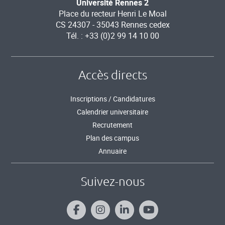
Université Rennes 2
Place du recteur Henri Le Moal
CS 24307 - 35043 Rennes cedex
Tél. : +33 (0)2 99 14 10 00
Accès directs
Inscriptions / Candidatures
Calendrier universitaire
Recrutement
Plan des campus
Annuaire
Suivez-nous