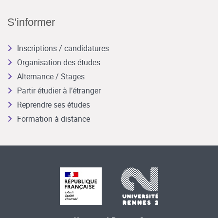
S'informer
Inscriptions / candidatures
Organisation des études
Alternance / Stages
Partir étudier à l’étranger
Reprendre ses études
Formation à distance