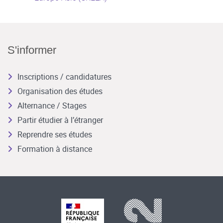
S'informer
Inscriptions / candidatures
Organisation des études
Alternance / Stages
Partir étudier à l’étranger
Reprendre ses études
Formation à distance