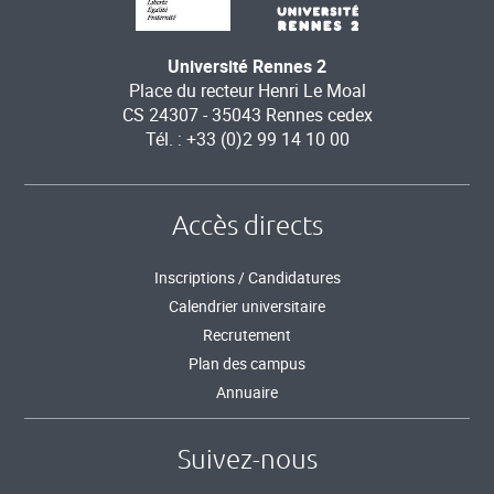
Université Rennes 2
Place du recteur Henri Le Moal
CS 24307 - 35043 Rennes cedex
Tél. : +33 (0)2 99 14 10 00
Accès directs
Inscriptions / Candidatures
Calendrier universitaire
Recrutement
Plan des campus
Annuaire
Suivez-nous