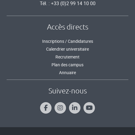
Tél. : +33 (0)2 99 14 10 00
Accès directs
Inscriptions / Candidatures
Calendrier universitaire
Recrutement
Plan des campus
Annuaire
Suivez-nous