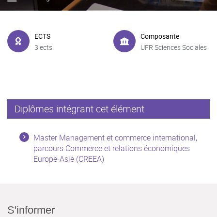
ECTS
Composante
3 ects
UFR Sciences Sociales
Diplômes intégrant cet élément
Master Management et commerce international,
parcours Commerce et relations économiques
Europe-Asie (CREEA)
S'informer