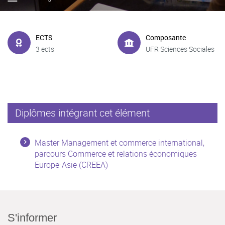
ECTS
Composante
3 ects
UFR Sciences Sociales
Diplômes intégrant cet élément
Master Management et commerce international,
parcours Commerce et relations économiques
Europe-Asie (CREEA)
S'informer