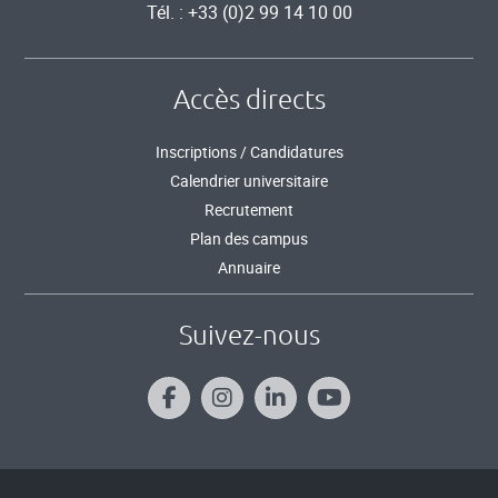
Tél. : +33 (0)2 99 14 10 00
Accès directs
Inscriptions / Candidatures
Calendrier universitaire
Recrutement
Plan des campus
Annuaire
Suivez-nous