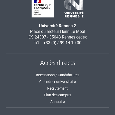
Université Rennes 2
Place du recteur Henri Le Moal
CS 24307 - 35043 Rennes cedex
Tél. : +33 (0)2 99 14 10 00
Accès directs
Inscriptions / Candidatures
Calendrier universitaire
Recrutement
Plan des campus
Annuaire