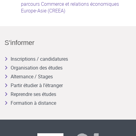
parcours Commerce et relations économiques
Europe-Asie (CREEA)
S'informer
Inscriptions / candidatures
Organisation des études
Alternance / Stages
Partir étudier à l’étranger
Reprendre ses études
Formation à distance