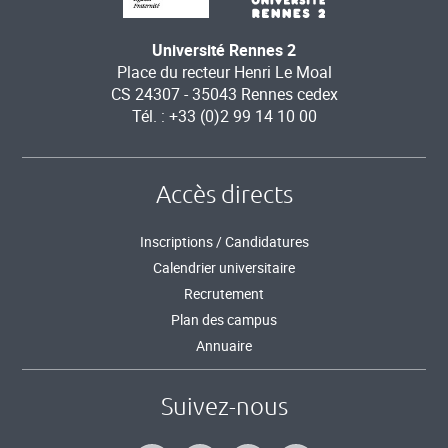
Université Rennes 2
Place du recteur Henri Le Moal
CS 24307 - 35043 Rennes cedex
Tél. : +33 (0)2 99 14 10 00
Accès directs
Inscriptions / Candidatures
Calendrier universitaire
Recrutement
Plan des campus
Annuaire
Suivez-nous