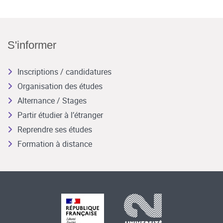
S'informer
Inscriptions / candidatures
Organisation des études
Alternance / Stages
Partir étudier à l’étranger
Reprendre ses études
Formation à distance