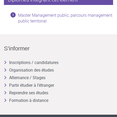
Master Management public, parcours management
public territorial
S'informer
Inscriptions / candidatures
Organisation des études
Alternance / Stages
Partir étudier à l’étranger
Reprendre ses études
Formation à distance