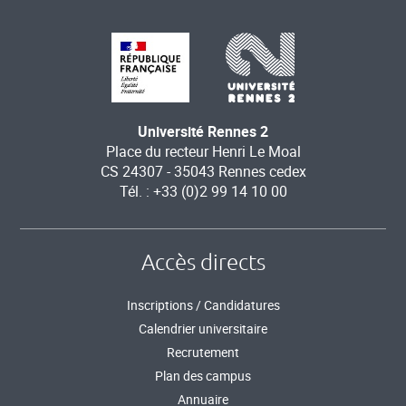
Université Rennes 2
Place du recteur Henri Le Moal
CS 24307 - 35043 Rennes cedex
Tél. : +33 (0)2 99 14 10 00
Accès directs
Inscriptions / Candidatures
Calendrier universitaire
Recrutement
Plan des campus
Annuaire