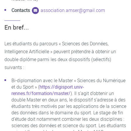
Contacts
:
association.amser
@
gmail.com
En bref...
Les étudiants du parcours « Sciences des Données,
Intelligence Artificielle » peuvent prétendre à obtenir un
double diplôme parmi les deux dispositifs (sélectifs)
suivants :
Bi-diplomation avec le Master « Sciences du Numérique
et du Sport » (
https://digisport.univ-
rennes.fr/formation/master/
). Il s’agit d’obtenir un
double Master en deux ans, le dispositif s’adresse à des
étudiants très motivés par les applications de la science
des données dans le domaine du sport. Le stage de fin
d’étude doit notamment combiner les deux disciplines :
sciences des données et science du sport. Les étudiants