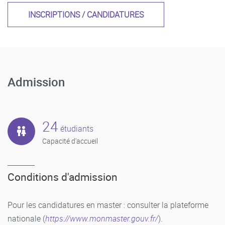
INSCRIPTIONS / CANDIDATURES
Admission
24
étudiants
Capacité d'accueil
Conditions d'admission
Pour les candidatures en master : consulter la plateforme
nationale (
https://www.monmaster.gouv.fr/
).