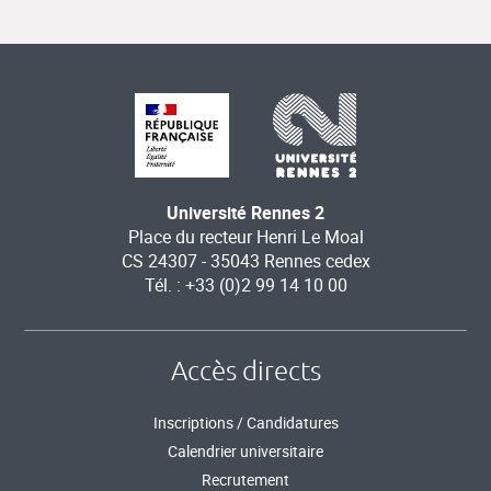
Université Rennes 2
Place du recteur Henri Le Moal
CS 24307 - 35043 Rennes cedex
Tél. : +33 (0)2 99 14 10 00
Accès directs
Inscriptions / Candidatures
Calendrier universitaire
Recrutement