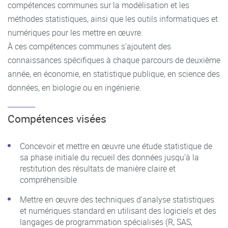
compétences communes sur la modélisation et les
méthodes statistiques, ainsi que les outils informatiques et
numériques pour les mettre en œuvre.
À ces compétences communes s’ajoutent des
connaissances spécifiques à chaque parcours de deuxième
année, en économie, en statistique publique, en science des
données, en biologie ou en ingénierie.
Compétences visées
Concevoir et mettre en œuvre une étude statistique de
sa phase initiale du recueil des données jusqu’à la
restitution des résultats de manière claire et
compréhensible
Mettre en œuvre des techniques d’analyse statistiques
et numériques standard en utilisant des logiciels et des
langages de programmation spécialisés (R, SAS,