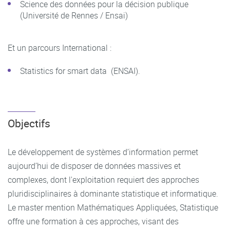
Science des données pour la décision publique
(Université de Rennes / Ensai)
Et un parcours International :
Statistics for smart data (ENSAI).
Objectifs
Le développement de systèmes d’information permet
aujourd’hui de disposer de données massives et
complexes, dont l'exploitation requiert des approches
pluridisciplinaires à dominante statistique et informatique.
Le master mention Mathématiques Appliquées, Statistique
offre une formation à ces approches, visant des