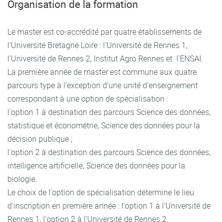
Organisation de la formation
Le master est co-accrédité par quatre établissements de
l'Université Bretagne Loire : l'Université de Rennes 1,
l'Université de Rennes 2, Institut Agro Rennes et l'ENSAI.
La première année de master est commune aux quatre
parcours type à l'exception d'une unité d'enseignement
correspondant à une option de spécialisation :
l'option 1 à destination des parcours Science des données,
statistique et économétrie, Science des données pour la
décision publique ;
l'option 2 à destination des parcours Science des données,
intelligence artificielle, Science des données pour la
biologie.
Le choix de l'option de spécialisation détermine le lieu
d'inscription en première année : l'option 1 à l'Université de
Rennes 1, l'option 2 à l'Université de Rennes 2.