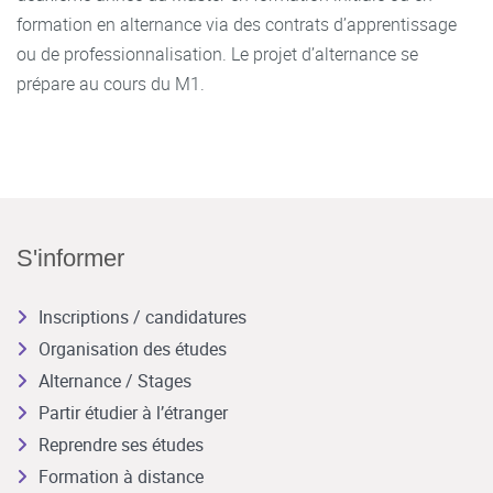
formation en alternance via des contrats d’apprentissage
ou de professionnalisation. Le projet d’alternance se
prépare au cours du M1.
S'informer
Inscriptions / candidatures
Organisation des études
Alternance / Stages
Partir étudier à l’étranger
Reprendre ses études
Formation à distance