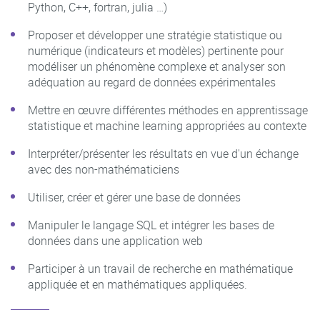
Python, C++, fortran, julia …)
Proposer et développer une stratégie statistique ou
numérique (indicateurs et modèles) pertinente pour
modéliser un phénomène complexe et analyser son
adéquation au regard de données expérimentales
Mettre en œuvre différentes méthodes en apprentissage
statistique et machine learning appropriées au contexte
Interpréter/présenter les résultats en vue d'un échange
avec des non-mathématiciens
Utiliser, créer et gérer une base de données
Manipuler le langage SQL et intégrer les bases de
données dans une application web
Participer à un travail de recherche en mathématique
appliquée et en mathématiques appliquées.