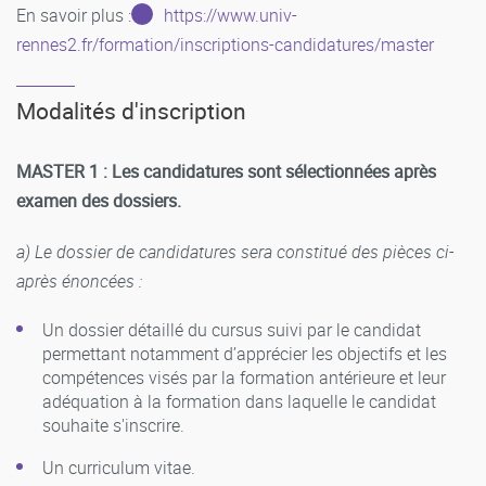
En savoir plus :
https://www.univ-
rennes2.fr/formation/inscriptions-candidatures/master
Modalités d'inscription
MASTER 1 : Les candidatures sont sélectionnées après
examen des dossiers.
a) Le dossier de candidatures sera constitué des pièces ci-
après énoncées :
Un dossier détaillé du cursus suivi par le candidat
permettant notamment d’apprécier les objectifs et les
compétences visés par la formation antérieure et leur
adéquation à la formation dans laquelle le candidat
souhaite s'inscrire.
Un curriculum vitae.