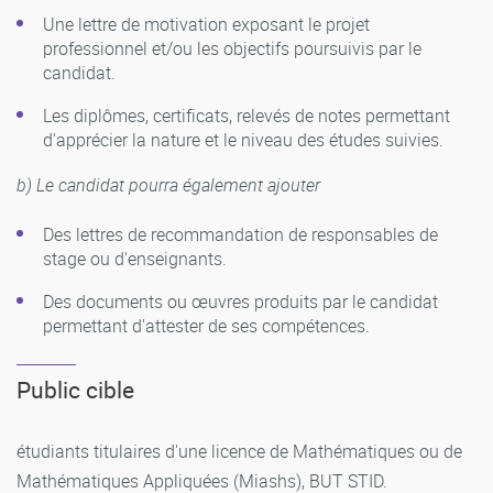
Une lettre de motivation exposant le projet
professionnel et/ou les objectifs poursuivis par le
candidat.
Les diplômes, certificats, relevés de notes permettant
d'apprécier la nature et le niveau des études suivies.
b) Le candidat pourra également ajouter
Des lettres de recommandation de responsables de
stage ou d'enseignants.
Des documents ou œuvres produits par le candidat
permettant d'attester de ses compétences.
Public cible
étudiants titulaires d'une licence de Mathématiques ou de
Mathématiques Appliquées (Miashs), BUT STID.