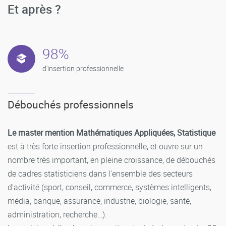
Et après ?
98%
d'insertion professionnelle
Débouchés professionnels
Le master mention Mathématiques Appliquées, Statistique
est à très forte insertion professionnelle, et ouvre sur un
nombre très important, en pleine croissance, de débouchés
de cadres statisticiens dans l'ensemble des secteurs
d'activité (sport, conseil, commerce, systèmes intelligents,
média, banque, assurance, industrie, biologie, santé,
administration, recherche…).