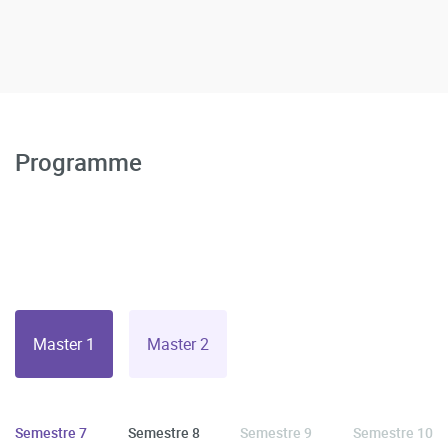
Programme
Master 1
Master 2
Semestre 7
Semestre 8
Semestre 9
Semestre 10