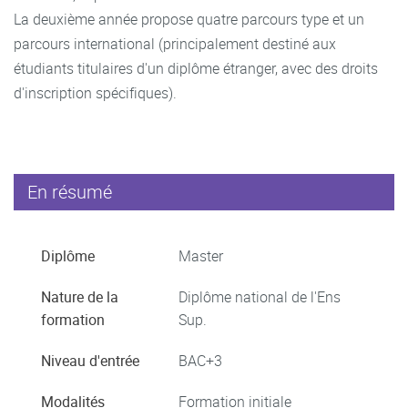
La deuxième année propose quatre parcours type et un
parcours international (principalement destiné aux
étudiants titulaires d'un diplôme étranger, avec des droits
d'inscription spécifiques).
En résumé
Diplôme
Master
Nature de la
Diplôme national de l'Ens
formation
Sup.
Niveau d'entrée
BAC+3
Modalités
Formation initiale