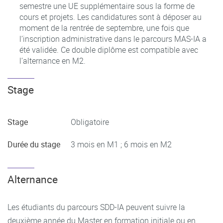
semestre une UE supplémentaire sous la forme de
cours et projets. Les candidatures sont à déposer au
moment de la rentrée de septembre, une fois que
l’inscription administrative dans le parcours MAS-IA a
été validée. Ce double diplôme est compatible avec
l’alternance en M2.
Stage
Stage
Obligatoire
Durée du stage
3 mois en M1 ; 6 mois en M2
Alternance
Les étudiants du parcours SDD-IA peuvent suivre la
deuxième année du Master en formation initiale ou en