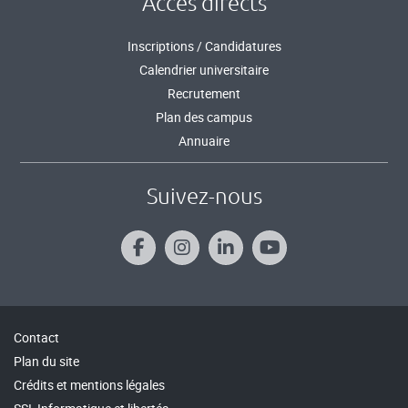
Accès directs
Inscriptions / Candidatures
Calendrier universitaire
Recrutement
Plan des campus
Annuaire
Suivez-nous
Contact
Plan du site
Crédits et mentions légales