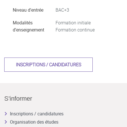
Niveau d'entrée
BAC+3
Modalités
Formation initiale
d'enseignement
Formation continue
INSCRIPTIONS / CANDIDATURES
S'informer
Inscriptions / candidatures
Organisation des études