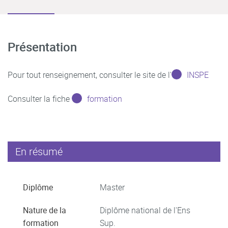
Présentation
Pour tout renseignement, consulter le site de l'
INSPE
Consulter la fiche
formation
En résumé
Diplôme
Master
Nature de la
Diplôme national de l'Ens
formation
Sup.