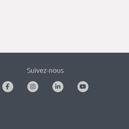
Suivez-nous