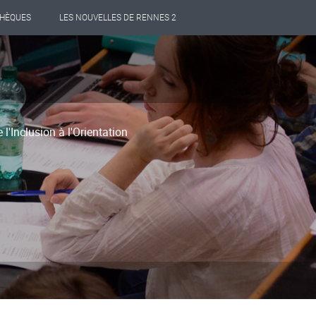
THÈQUES
LES NOUVELLES DE RENNES 2
'Inclusion à l'Orientation