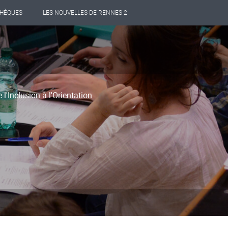
THÈQUES
LES NOUVELLES DE RENNES 2
'Inclusion à l'Orientation