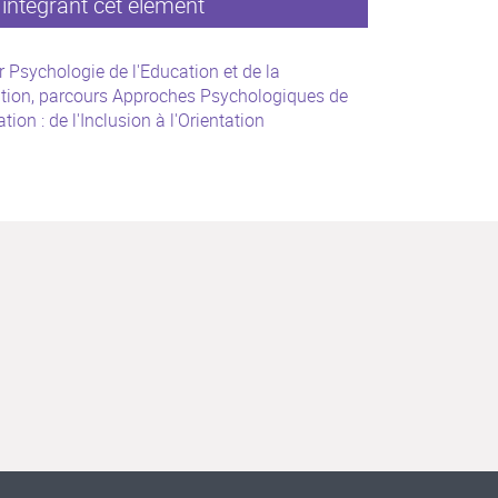
intégrant cet élément
 Psychologie de l'Education et de la
tion, parcours Approches Psychologiques de
ation : de l'Inclusion à l'Orientation