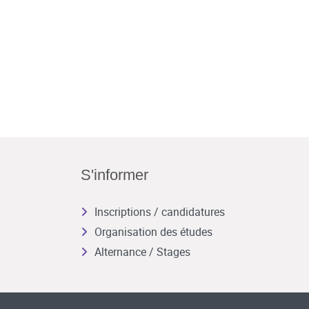
S'informer
Inscriptions / candidatures
Organisation des études
Alternance / Stages