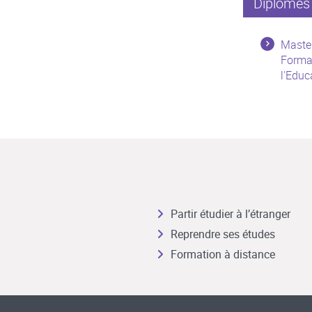
Diplômes 
Master
Forma
l'Educ
Partir étudier à l’étranger
Reprendre ses études
Formation à distance