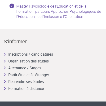
Master Psychologie de l'Education et de la
Formation, parcours Approches Psychologiques de
l'Education : de l'Inclusion à l'Orientation
S'informer
Inscriptions / candidatures
Organisation des études
Alternance / Stages
Partir étudier à l’étranger
Reprendre ses études
Formation à distance