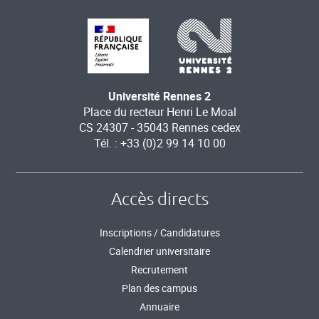
Université Rennes 2
Place du recteur Henri Le Moal
CS 24307 - 35043 Rennes cedex
Tél. : +33 (0)2 99 14 10 00
Accès directs
Inscriptions / Candidatures
Calendrier universitaire
Recrutement
Plan des campus
Annuaire