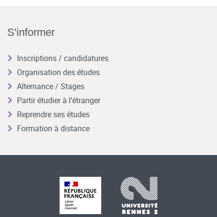
S'informer
Inscriptions / candidatures
Organisation des études
Alternance / Stages
Partir étudier à l’étranger
Reprendre ses études
Formation à distance