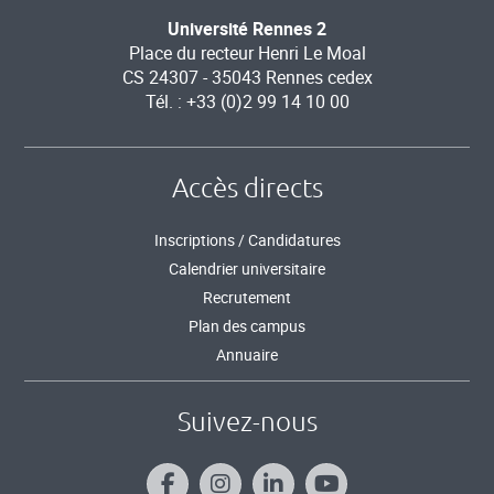
Université Rennes 2
Place du recteur Henri Le Moal
CS 24307 - 35043 Rennes cedex
Tél. : +33 (0)2 99 14 10 00
Accès directs
Inscriptions / Candidatures
Calendrier universitaire
Recrutement
Plan des campus
Annuaire
Suivez-nous