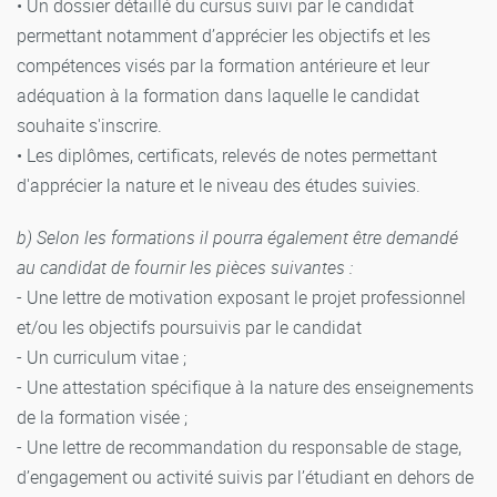
• Un dossier détaillé du cursus suivi par le candidat
permettant notamment d’apprécier les objectifs et les
compétences visés par la formation antérieure et leur
adéquation à la formation dans laquelle le candidat
souhaite s'inscrire.
• Les diplômes, certificats, relevés de notes permettant
d'apprécier la nature et le niveau des études suivies.
b) Selon les formations il pourra également être demandé
au candidat de fournir les pièces suivantes :
- Une lettre de motivation exposant le projet professionnel
et/ou les objectifs poursuivis par le candidat
- Un curriculum vitae ;
- Une attestation spécifique à la nature des enseignements
de la formation visée ;
- Une lettre de recommandation du responsable de stage,
d’engagement ou activité suivis par l’étudiant en dehors de