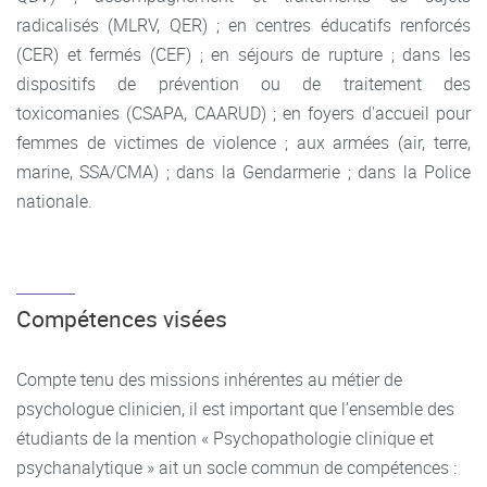
radicalisés (MLRV, QER) ; en centres éducatifs renforcés
(CER) et fermés (CEF) ; en séjours de rupture ; dans les
dispositifs de prévention ou de traitement des
toxicomanies (CSAPA, CAARUD) ; en foyers d'accueil pour
femmes de victimes de violence ; aux armées (air, terre,
marine, SSA/CMA) ; dans la Gendarmerie ; dans la Police
nationale.
Compétences visées
Compte tenu des missions inhérentes au métier de
psychologue clinicien, il est important que l’ensemble des
étudiants de la mention « Psychopathologie clinique et
psychanalytique » ait un socle commun de compétences :