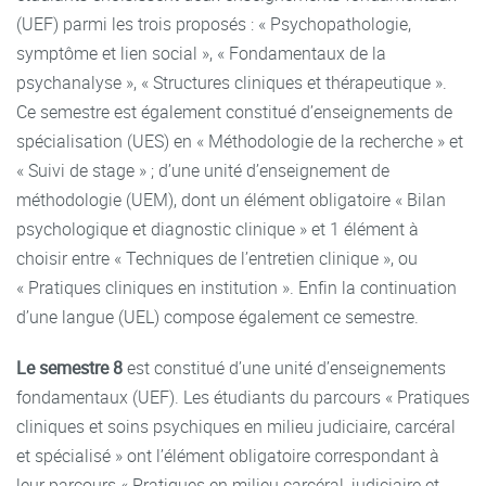
(UEF) parmi les trois proposés : « Psychopathologie,
symptôme et lien social », « Fondamentaux de la
psychanalyse », « Structures cliniques et thérapeutique ».
Ce semestre est également constitué d’enseignements de
spécialisation (UES) en « Méthodologie de la recherche » et
« Suivi de stage » ; d’une unité d’enseignement de
méthodologie (UEM), dont un élément obligatoire « Bilan
psychologique et diagnostic clinique » et 1 élément à
choisir entre « Techniques de l’entretien clinique », ou
« Pratiques cliniques en institution ». Enfin la continuation
d’une langue (UEL) compose également ce semestre.
Le semestre 8
est constitué d’une unité d’enseignements
fondamentaux (UEF). Les étudiants du parcours « Pratiques
cliniques et soins psychiques en milieu judiciaire, carcéral
et spécialisé »
ont l’élément obligatoire correspondant à
leur parcours « Pratiques en milieu carcéral, judiciaire et