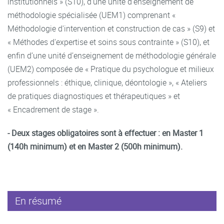
institutionnels » (S10), d’une unité d’enseignement de
méthodologie spécialisée (UEM1) comprenant «
Méthodologie d'intervention et construction de cas » (S9) et
« Méthodes d'expertise et soins sous contrainte » (S10), et
enfin d’une unité d’enseignement de méthodologie générale
(UEM2) composée de « Pratique du psychologue et milieux
professionnels : éthique, clinique, déontologie », « Ateliers
de pratiques diagnostiques et thérapeutiques » et
« Encadrement de stage ».
- Deux stages obligatoires sont à effectuer : en Master 1
(140h minimum) et en Master 2 (500h minimum).
En résumé