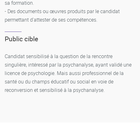
sa formation.
- Des documents ou œuvres produits par le candidat
permettant d'attester de ses compétences.
Public cible
Candidat sensibilisé à la question de la rencontre
singulière, intéressé par la psychanalyse, ayant validé une
licence de psychologie. Mais aussi professionnel de la
santé ou du champs éducatif ou social en voie de
reconversion et sensibilisé à la psychanalyse.