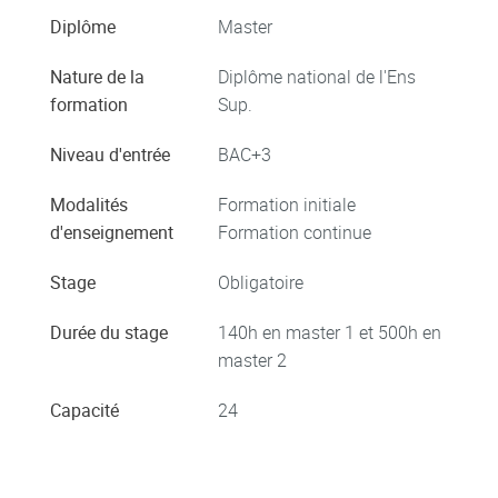
Diplôme
Master
Nature de la
Diplôme national de l'Ens
formation
Sup.
Niveau d'entrée
BAC+3
Modalités
Formation initiale
d'enseignement
Formation continue
Stage
Obligatoire
Durée du stage
140h en master 1 et 500h en
master 2
Capacité
24