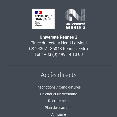
Université Rennes 2
Place du recteur Henri Le Moal
CS 24307 - 35043 Rennes cedex
Tél. : +33 (0)2 99 14 10 00
Accès directs
Inscriptions / Candidatures
Calendrier universitaire
Recrutement
Plan des campus
Annuaire