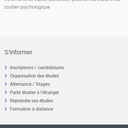
soutien psychologique.
S'informer
Inscriptions / candidatures
Organisation des études
Alternance / Stages
Partir étudier à l’étranger
Reprendre ses études
Formation à distance