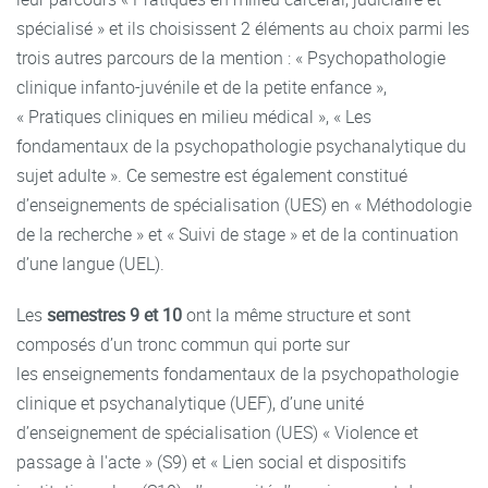
spécialisé » et ils choisissent 2 éléments au choix parmi les
trois autres parcours de la mention : « Psychopathologie
clinique infanto-juvénile et de la petite enfance »,
« Pratiques cliniques en milieu médical », « Les
fondamentaux de la psychopathologie psychanalytique du
sujet adulte ». Ce semestre est également constitué
d’enseignements de spécialisation (UES) en « Méthodologie
de la recherche » et « Suivi de stage » et de la continuation
d’une langue (UEL).
Les
semestres 9 et 10
ont la même structure et sont
composés d’un tronc commun qui porte sur
les enseignements fondamentaux de la psychopathologie
clinique et psychanalytique (UEF), d’une unité
d’enseignement de spécialisation (UES) « Violence et
passage à l'acte » (S9) et « Lien social et dispositifs