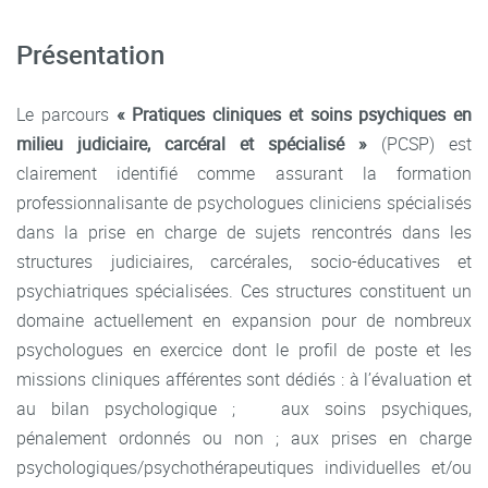
Présentation
Le parcours
« Pratiques cliniques et soins psychiques en
milieu judiciaire, carcéral et spécialisé »
(PCSP) est
clairement identifié comme assurant la formation
professionnalisante de psychologues cliniciens spécialisés
dans la prise en charge de sujets rencontrés dans les
structures judiciaires, carcérales, socio-éducatives et
psychiatriques spécialisées. Ces structures constituent un
domaine actuellement en expansion pour de nombreux
psychologues en exercice dont le profil de poste et les
missions cliniques afférentes sont dédiés : à l’évaluation et
au bilan psychologique ; aux soins psychiques,
pénalement ordonnés ou non ; aux prises en charge
psychologiques/psychothérapeutiques individuelles et/ou