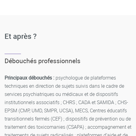
Et après ?
Débouchés professionnels
Principaux débouchés :
psychologue de plateformes
techniques en direction de sujets suivis dans le cadre de
services psychiatriques ou médicaux et de dispositifs
institutionnels associatifs ; CHRS ; CADA et SAMIDA ; CHS-
EPSM (CMP, UMD, SMPR, UCSA), MECS, Centres éducatifs
transitionnels fermés (CEF) ; dispositifs de prévention ou de
traitement des toxicomanies (CSAPA) ; accompagnement et
traitements de sujets radicalisés ; plateformes d’aide et de