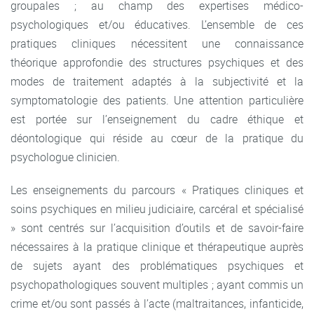
groupales ; au champ des expertises médico-
psychologiques et/ou éducatives. L’ensemble de ces
pratiques cliniques nécessitent une connaissance
théorique approfondie des structures psychiques et des
modes de traitement adaptés à la subjectivité et la
symptomatologie des patients. Une attention particulière
est portée sur l’enseignement du cadre éthique et
déontologique qui réside au cœur de la pratique du
psychologue clinicien.
Les enseignements du parcours « Pratiques cliniques et
soins psychiques en milieu judiciaire, carcéral et spécialisé
» sont centrés sur l’acquisition d’outils et de savoir-faire
nécessaires à la pratique clinique et thérapeutique auprès
de sujets ayant des problématiques psychiques et
psychopathologiques souvent multiples ; ayant commis un
crime et/ou sont passés à l’acte (maltraitances, infanticide,