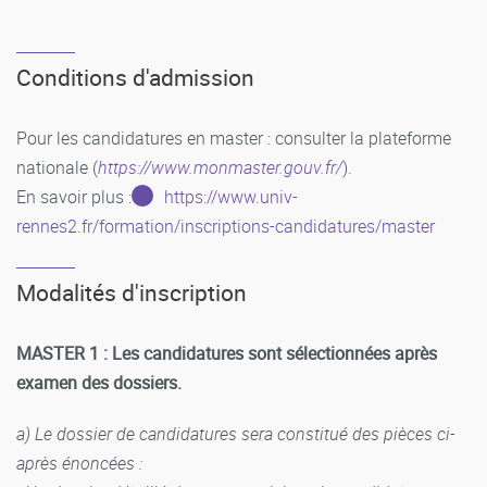
Conditions d'admission
Pour les candidatures en master : consulter la plateforme
nationale (
https://www.monmaster.gouv.fr/
).
En savoir plus :
https://www.univ-
rennes2.fr/formation/inscriptions-candidatures/master
Modalités d'inscription
MASTER 1 : Les candidatures sont sélectionnées après
examen des dossiers.
a) Le dossier de candidatures sera constitué des pièces ci-
après énoncées :