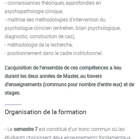
- connaissances théoriques approfondies en
psychopathologie clinique,
- maîtrise des méthodologies d’intervention du
psychologue clinicien (entretien, bilan psychologique,
diagnostic, construction de cas),
- méthodologie de la recherche,
- positionnement dans le cadre institutionnel.
L'acquisition de l'ensemble de ces compétences a lieu
durant les deux années de Master, au travers
d’enseignements (communs pour nombre d'entre eux) et de
stages.
Organisation de la formation
- Le
semestre 7
est constitué d’un tronc commun où les
étudiants choisissent deux enseignements fondamentaux