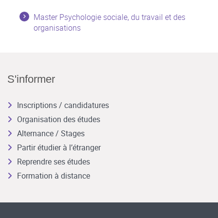
Master Psychologie sociale, du travail et des
organisations
S'informer
Inscriptions / candidatures
Organisation des études
Alternance / Stages
Partir étudier à l’étranger
Reprendre ses études
Formation à distance