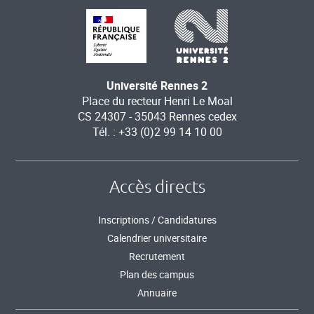
Université Rennes 2
Place du recteur Henri Le Moal
CS 24307 - 35043 Rennes cedex
Tél. : +33 (0)2 99 14 10 00
Accès directs
Inscriptions / Candidatures
Calendrier universitaire
Recrutement
Plan des campus
Annuaire