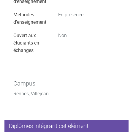
d'enseignement
Méthodes
En présence
d'enseignement
Ouvert aux
Non
étudiants en
échanges
Campus
Rennes, Villejean
Diplômes intégrant cet élément