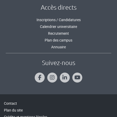
Accès directs
Inscriptions / Candidatures
Calendrier universitaire
Recrutement
Plan des campus
Annuaire
Suivez-nous
Contact
Plan du site
Crédits et mentions légales