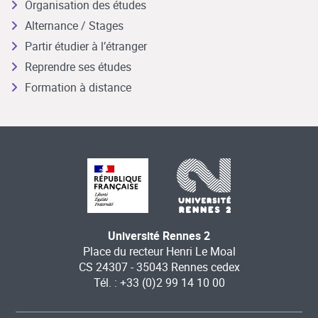
Organisation des études
Alternance / Stages
Partir étudier à l’étranger
Reprendre ses études
Formation à distance
Université Rennes 2
Place du recteur Henri Le Moal
CS 24307 - 35043 Rennes cedex
Tél. : +33 (0)2 99 14 10 00