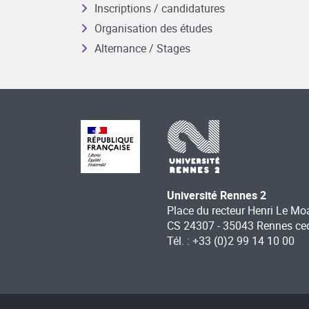
Inscriptions / candidatures
Organisation des études
Alternance / Stages
Université Rennes 2
Place du recteur Henri Le Mo
CS 24307 - 35043 Rennes ce
Tél. : +33 (0)2 99 14 10 00