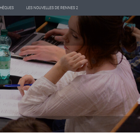
THÈQUES
LES NOUVELLES DE RENNES 2