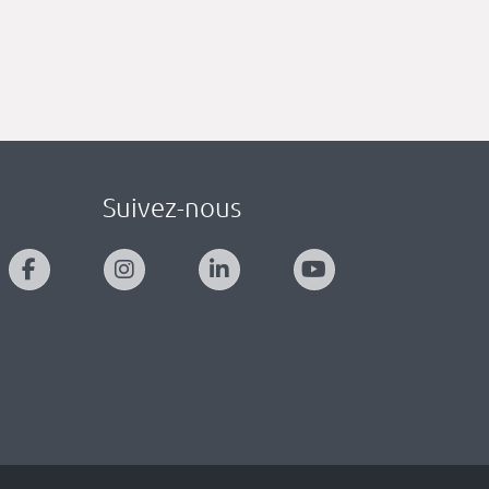
Suivez-nous