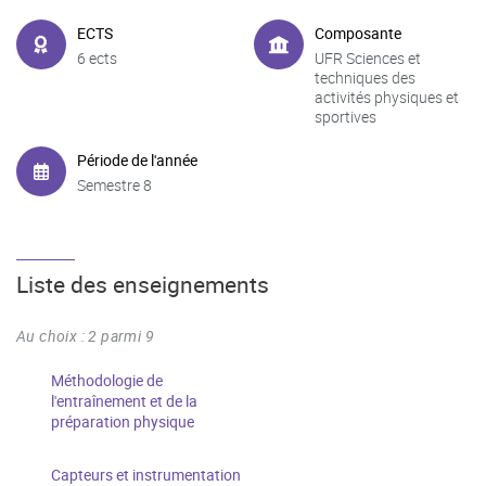
ECTS
Composante
6 ects
UFR Sciences et
techniques des
activités physiques et
sportives
Période de l'année
Semestre 8
Liste des enseignements
Au choix : 2 parmi 9
Méthodologie de
l'entraînement et de la
préparation physique
Capteurs et instrumentation