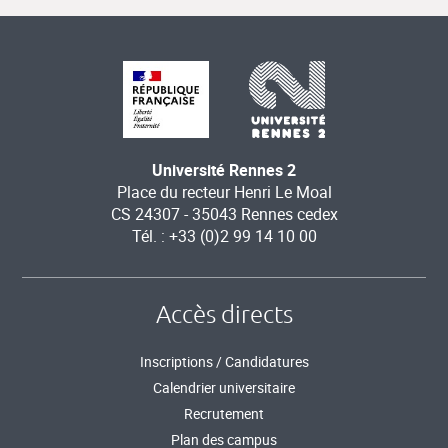
Université Rennes 2
Place du recteur Henri Le Moal
CS 24307 - 35043 Rennes cedex
Tél. : +33 (0)2 99 14 10 00
Accès directs
Inscriptions / Candidatures
Calendrier universitaire
Recrutement
Plan des campus