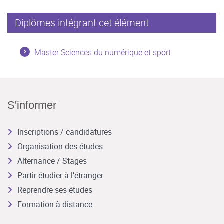
Diplômes intégrant cet élément
Master Sciences du numérique et sport
S'informer
Inscriptions / candidatures
Organisation des études
Alternance / Stages
Partir étudier à l’étranger
Reprendre ses études
Formation à distance