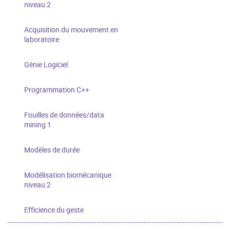
niveau 2
Acquisition du mouvement en
laboratoire
Génie Logiciel
Programmation C++
Fouilles de données/data
mining 1
Modèles de durée
Modélisation biomécanique
niveau 2
Efficience du geste