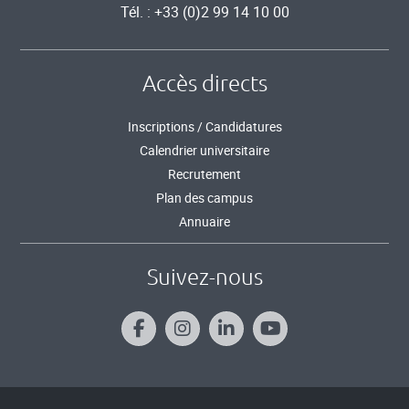
Tél. : +33 (0)2 99 14 10 00
Accès directs
Inscriptions / Candidatures
Calendrier universitaire
Recrutement
Plan des campus
Annuaire
Suivez-nous