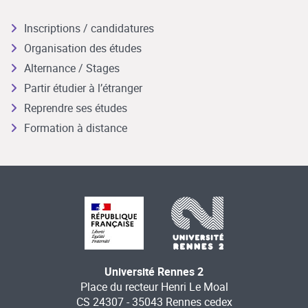
Inscriptions / candidatures
Organisation des études
Alternance / Stages
Partir étudier à l’étranger
Reprendre ses études
Formation à distance
Université Rennes 2
Place du recteur Henri Le Moal
CS 24307 - 35043 Rennes cedex